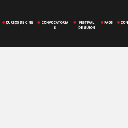
CURSOS DE CINE
CONVOCATORIA
FESTIVAL
FAQS
CON
S
DE GUION