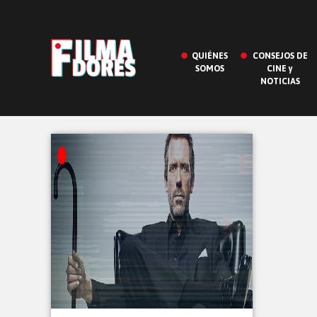
QUIÉNES
CONSEJOS DE
SOMOS
CINE y
NOTICIAS