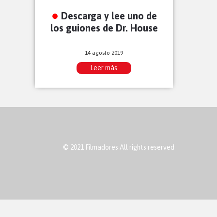
Descarga y lee uno de
los guiones de Dr. House
14 agosto 2019
Leer más
© 2021 Filmadores All rights reserved