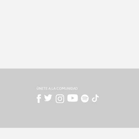
ÚNETE A LA COMUNIDAD