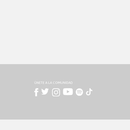
ÚNETE A LA COMUNIDAD