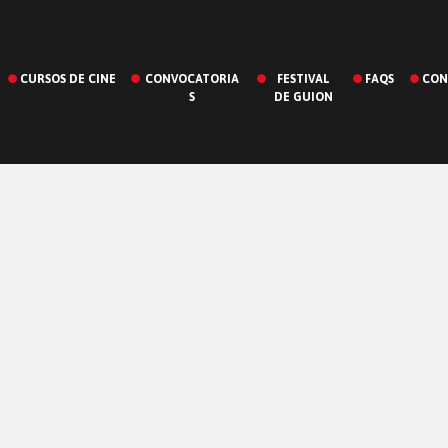
CURSOS DE CINE
CONVOCATORIA
FESTIVAL
FAQS
CON
S
DE GUION