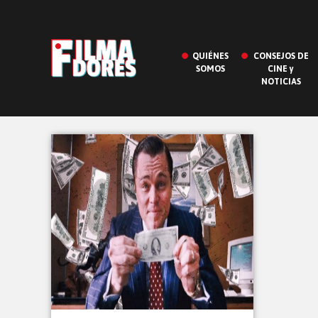
QUIÉNES
CONSEJOS DE
SOMOS
CINE y
NOTICIAS