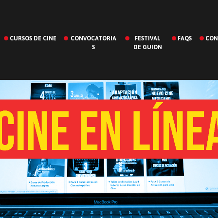
CURSOS DE CINE
CONVOCATORIA
FESTIVAL
FAQS
CON
S
DE GUION