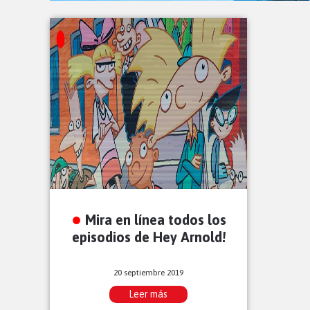
Mira en línea todos los
episodios de Hey Arnold!
20 septiembre 2019
Leer más