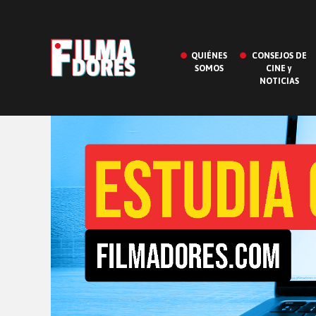
QUIÉNES
CONSEJOS DE
SOMOS
CINE y
NOTICIAS