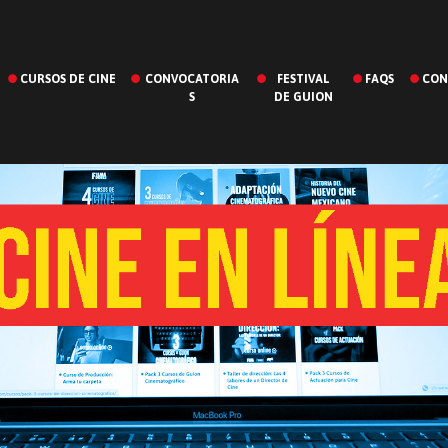
CURSOS DE CINE
CONVOCATORIA
FESTIVAL
FAQS
CON
S
DE GUION