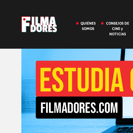
QUIÉNES
CONSEJOS DE
SOMOS
CINE y
NOTICIAS