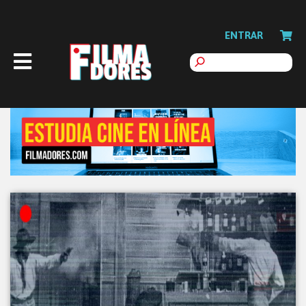
ENTRAR