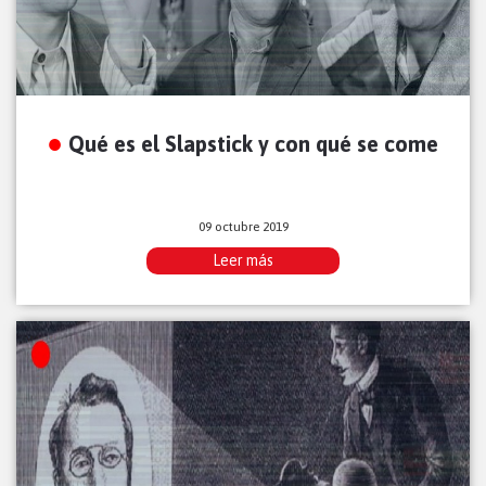
Qué es el Slapstick y con qué se come
09 octubre 2019
Leer más