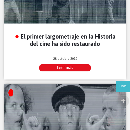
El primer largometraje en la Historia
del cine ha sido restaurado
28 octubre 2019
Leer más
USD