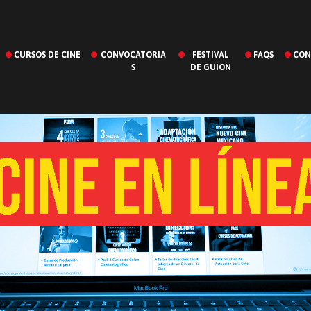
CURSOS DE CINE
CONVOCATORIA
FESTIVAL
FAQS
CON
S
DE GUION