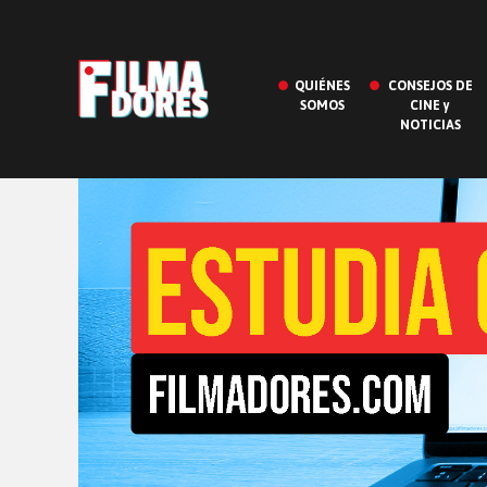
QUIÉNES
CONSEJOS DE
SOMOS
CINE y
NOTICIAS