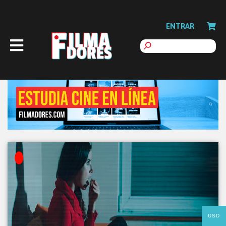
ENTRAR
USD