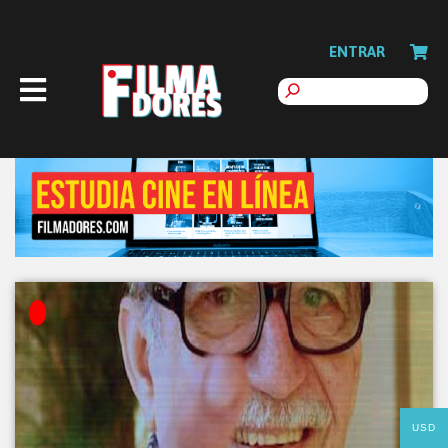
ENTRAR
USD