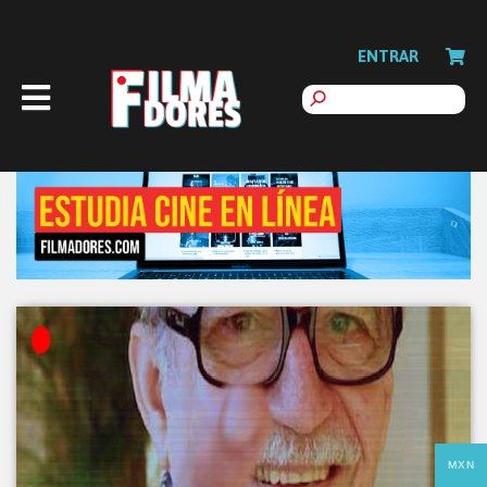
ENTRAR
MXN