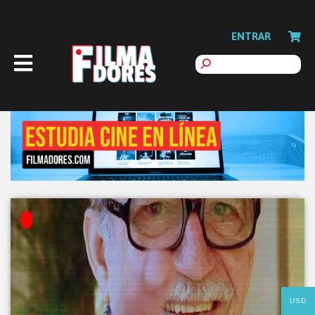
ENTRAR
USD