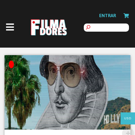
ENTRAR
USD