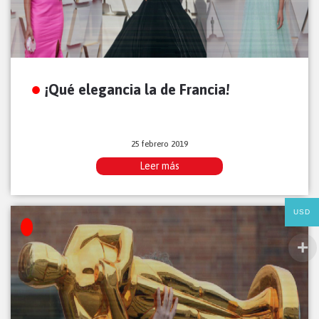
¡Qué elegancia la de Francia!
25 febrero 2019
Leer más
USD