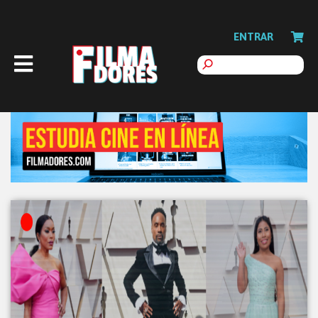
ENTRAR