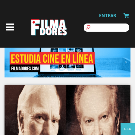
ENTRAR
USD