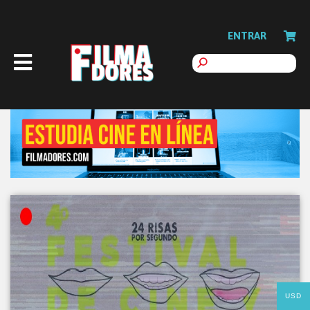
ENTRAR
USD