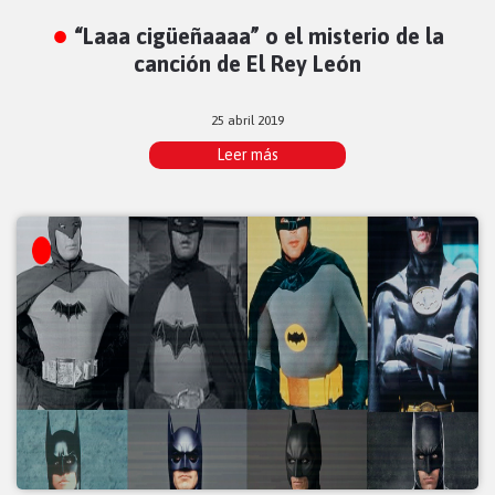
“Laaa cigüeñaaaa” o el misterio de la
canción de El Rey León
25 abril 2019
Leer más