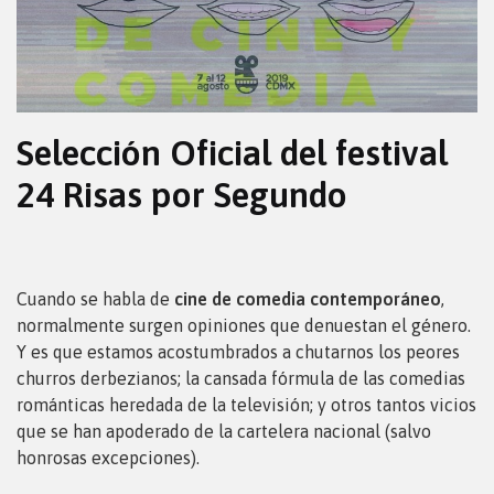
Selección Oficial del festival
24 Risas por Segundo
Cuando se habla de
cine de comedia contemporáneo
,
normalmente surgen opiniones que denuestan el género.
Y es que estamos acostumbrados a chutarnos los peores
churros derbezianos; la cansada fórmula de las comedias
románticas heredada de la televisión; y otros tantos vicios
que se han apoderado de la cartelera nacional (salvo
honrosas excepciones).