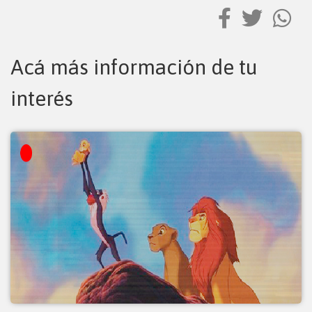
Acá más información de tu
interés