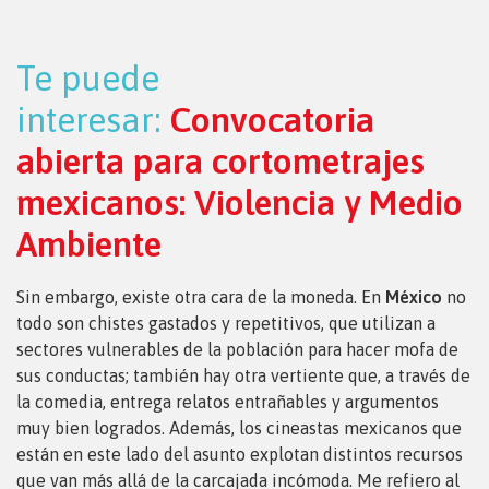
Te puede
interesar:
Convocatoria
abierta para cortometrajes
mexicanos: Violencia y Medio
Ambiente
Sin embargo, existe otra cara de la moneda. En
México
no
todo son chistes gastados y repetitivos, que utilizan a
sectores vulnerables de la población para hacer mofa de
sus conductas; también hay otra vertiente que, a través de
la comedia, entrega relatos entrañables y argumentos
muy bien logrados. Además, los cineastas mexicanos que
están en este lado del asunto explotan distintos recursos
que van más allá de la carcajada incómoda. Me refiero al