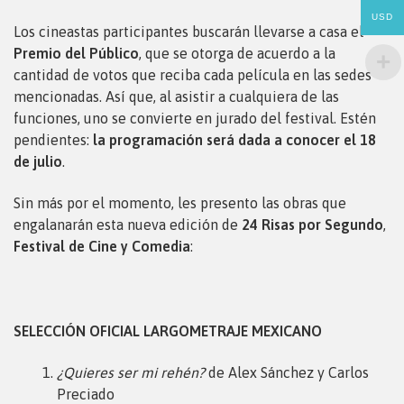
USD
Los cineastas participantes buscarán llevarse a casa el
Premio del Público
, que se otorga de acuerdo a la
cantidad de votos que reciba cada película en las sedes
mencionadas. Así que, al asistir a cualquiera de las
funciones, uno se convierte en jurado del festival. Estén
pendientes:
la programación será dada a conocer el 18
de julio
.
Sin más por el momento, les presento las obras que
engalanarán esta nueva edición de
24 Risas por Segundo
,
Festival de Cine y Comedia
:
SELECCIÓN OFICIAL LARGOMETRAJE MEXICANO
¿Quieres ser mi rehén?
de Alex Sánchez y Carlos
Preciado