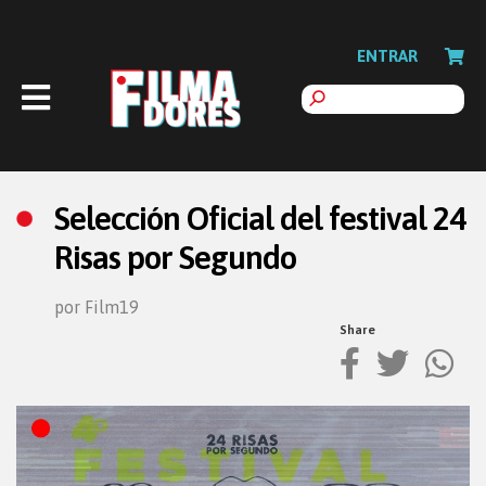
ENTRAR
Selección Oficial del festival 24
Risas por Segundo
por Film19
Share