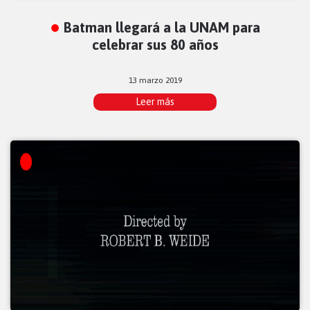
Batman llegará a la UNAM para
celebrar sus 80 años
13 marzo 2019
Leer más