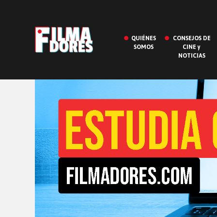
QUIÉNES
CONSEJOS DE
SOMOS
CINE y
NOTICIAS