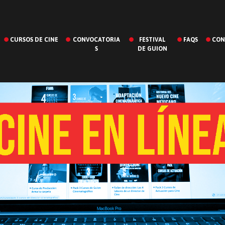
CURSOS DE CINE
CONVOCATORIA
FESTIVAL
FAQS
CON
S
DE GUION