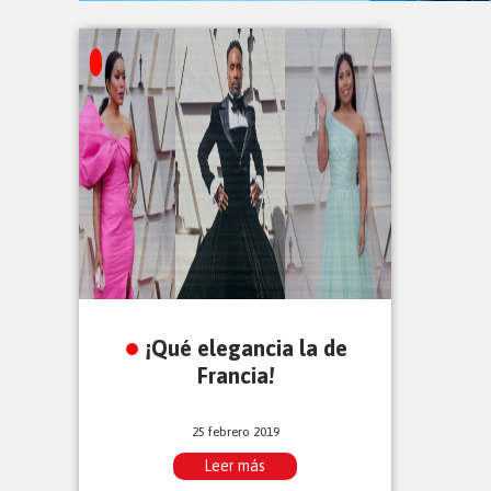
¡Qué elegancia la de
Francia!
25 febrero 2019
Leer más