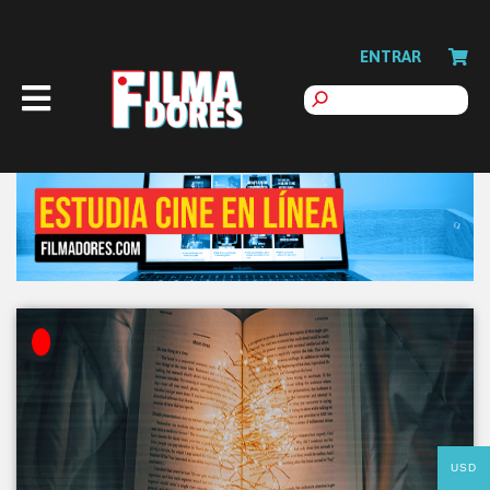
ENTRAR
USD