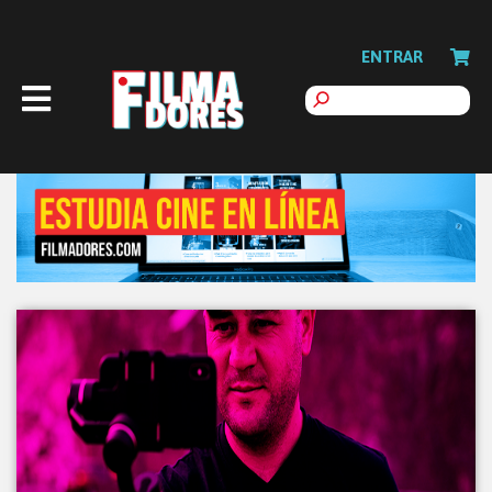
ENTRAR