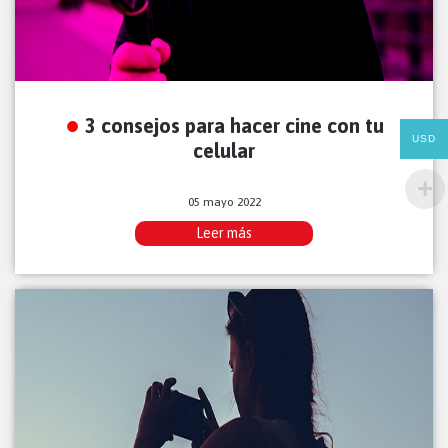
3 consejos para hacer cine con tu
USD
celular
05 mayo 2022
Leer más