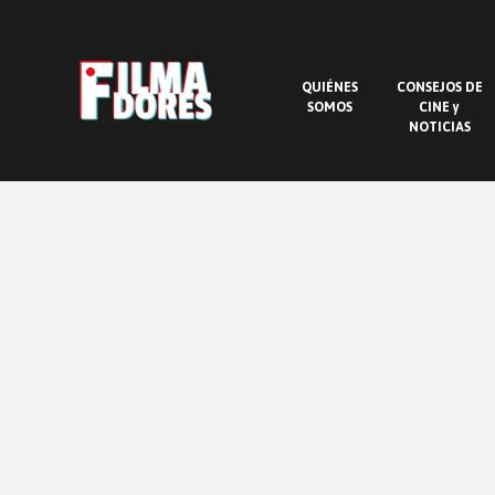
QUIÉNES
CONSEJOS DE
SOMOS
CINE y
NOTICIAS