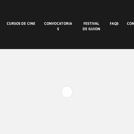
CURSOS DE CINE
CONVOCATORIA
FESTIVAL
FAQS
CO
S
DE GUION