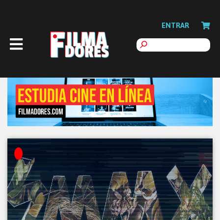
ENTRAR