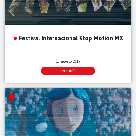
Festival Internacional Stop Motion MX
13 agosto 2019
Leer más