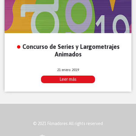
Concurso de Series y Largometrajes
Animados
21 enero 2019
Leer más
© 2021 Filmadores All rights reserved