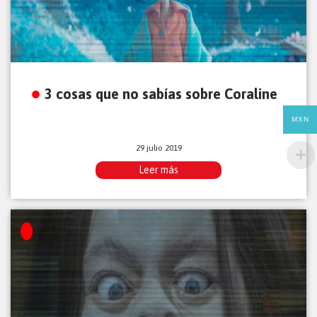
3 cosas que no sabías sobre Coraline
MXN
29 julio 2019
Leer más