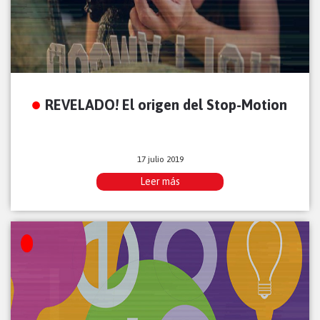
REVELADO! El origen del Stop-Motion
17 julio 2019
Leer más