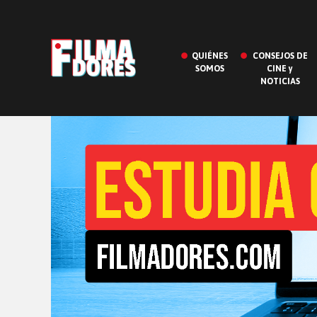
QUIÉNES
CONSEJOS DE
SOMOS
CINE y
NOTICIAS