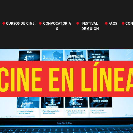
CURSOS DE CINE
CONVOCATORIA
FESTIVAL
FAQS
CON
S
DE GUION