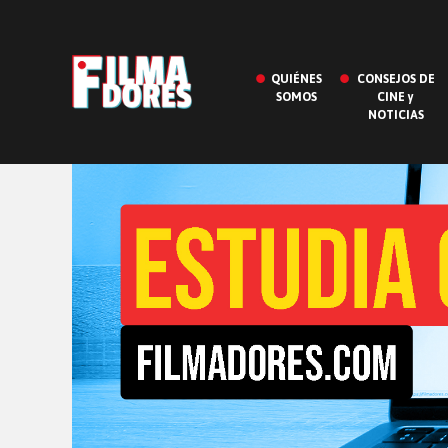
QUIÉNES
CONSEJOS DE
SOMOS
CINE y
NOTICIAS