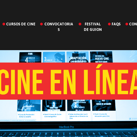
CURSOS DE CINE
CONVOCATORIA
FESTIVAL
FAQS
CON
S
DE GUION