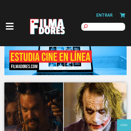
ENTRAR
USD