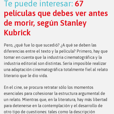
Te puede interesar:
67
películas que debes ver antes
de morir, según Stanley
Kubrick
Pero, ¿qué fue lo que sucedió? ¿A qué se deben las
diferencias entre el texto y la película? Primero, hay que
tomar en cuenta que la industria cinematográfica y la
industria editorial son distintas. Sería imposible realizar
una adaptación cinematográfica totalmente fiel al relato
literario que le dio vida.
En el cine, se procura retratar sólo los momentos
esenciales para cohesionar la estructura argumental de
un relato. Mientras que, en la literatura, hay más libertad
para detenerse en la contemplación y el desarrollo de
otro tipo de cuestiones: tales como la descripción