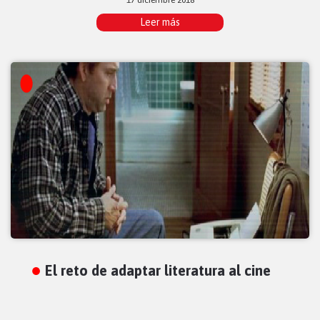
Leer más
El reto de adaptar literatura al cine