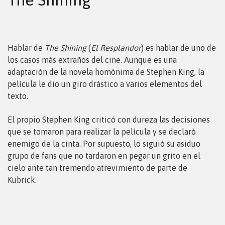
Hablar de
The Shining
(
El Resplandor
) es hablar de uno de
los casos más extraños del cine. Aunque es una
adaptación de la novela homónima de Stephen King, la
película le dio un giro drástico a varios elementos del
texto.
El propio Stephen King criticó con dureza las decisiones
que se tomaron para realizar la película y se declaró
enemigo de la cinta. Por supuesto, lo siguió su asiduo
grupo de fans que no tardaron en pegar un grito en el
cielo ante tan tremendo atrevimiento de parte de
Kubrick.