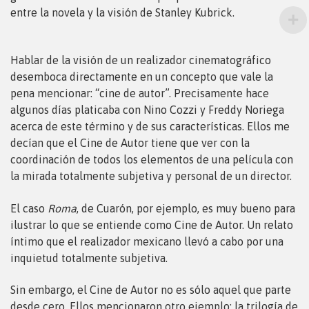
entre la novela y la visión de Stanley Kubrick.
Hablar de la visión de un realizador cinematográfico
desemboca directamente en un concepto que vale la
pena mencionar: “cine de autor”. Precisamente hace
algunos días platicaba con Nino Cozzi y Freddy Noriega
acerca de este término y de sus características. Ellos me
decían que el Cine de Autor tiene que ver con la
coordinación de todos los elementos de una película con
la mirada totalmente subjetiva y personal de un director.
El caso
Roma
, de Cuarón, por ejemplo, es muy bueno para
ilustrar lo que se entiende como Cine de Autor. Un relato
íntimo que el realizador mexicano llevó a cabo por una
inquietud totalmente subjetiva.
Sin embargo, el Cine de Autor no es sólo aquel que parte
desde cero. Ellos mencionaron otro ejemplo: la trilogía de