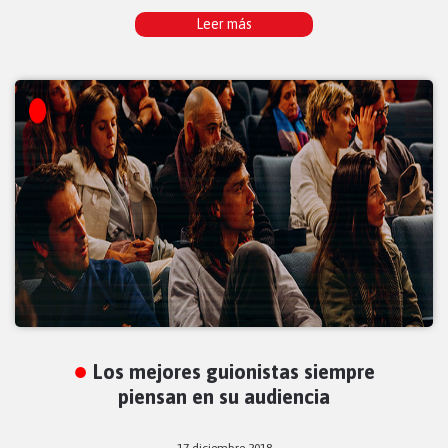
Leer más
Los mejores guionistas siempre
piensan en su audiencia
17 diciembre 2018