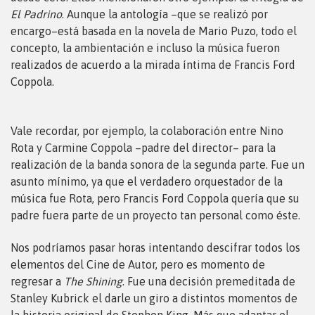
El Padrino
. Aunque la antología –que se realizó por
encargo–está basada en la novela de Mario Puzo, todo el
concepto, la ambientación e incluso la música fueron
realizados de acuerdo a la mirada íntima de Francis Ford
Coppola.
Vale recordar, por ejemplo, la colaboración entre Nino
Rota y Carmine Coppola –padre del director– para la
realización de la banda sonora de la segunda parte. Fue un
asunto mínimo, ya que el verdadero orquestador de la
música fue Rota, pero Francis Ford Coppola quería que su
padre fuera parte de un proyecto tan personal como éste.
Nos podríamos pasar horas intentando descifrar todos los
elementos del Cine de Autor, pero es momento de
regresar a
The Shining
. Fue una decisión premeditada de
Stanley Kubrick el darle un giro a distintos momentos de