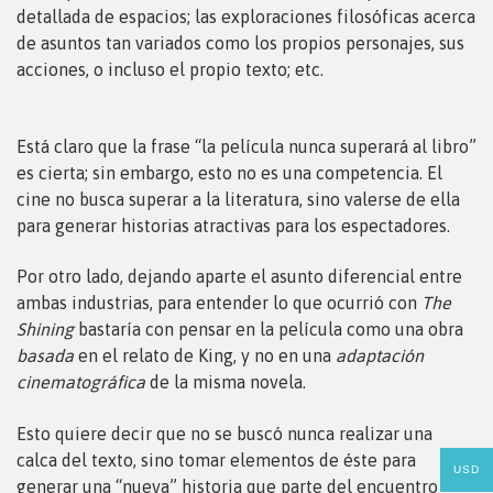
detallada de espacios; las exploraciones filosóficas acerca
de asuntos tan variados como los propios personajes, sus
acciones, o incluso el propio texto; etc.
Está claro que la frase “la película nunca superará al libro”
es cierta; sin embargo, esto no es una competencia. El
cine no busca superar a la literatura, sino valerse de ella
para generar historias atractivas para los espectadores.
Por otro lado, dejando aparte el asunto diferencial entre
ambas industrias, para entender lo que ocurrió con
The
Shining
bastaría con pensar en la película como una obra
basada
en el relato de King, y no en una
adaptación
cinematográfica
de la misma novela.
Esto quiere decir que no se buscó nunca realizar una
calca del texto, sino tomar elementos de éste para
USD
generar una “nueva” historia que parte del encuentro