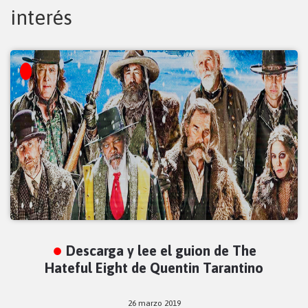
interés
Descarga y lee el guion de The
Hateful Eight de Quentin Tarantino
26 marzo 2019