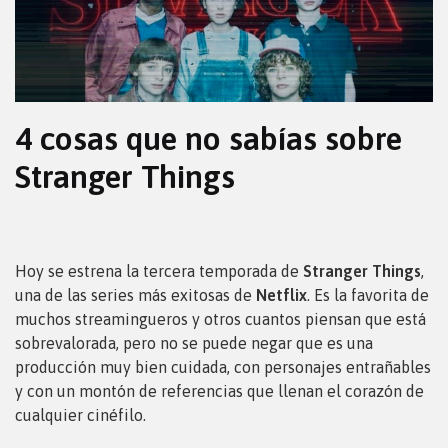
4 cosas que no sabías sobre
Stranger Things
Hoy se estrena la tercera temporada de
Stranger Things
,
una de las series más exitosas de
Netflix
. Es la favorita de
muchos streamingueros y otros cuantos piensan que está
sobrevalorada, pero no se puede negar que es una
producción muy bien cuidada, con personajes entrañables
y con un montón de referencias que llenan el corazón de
cualquier cinéfilo.