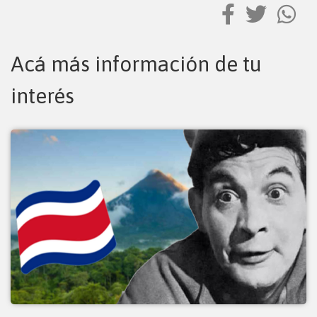
Acá más información de tu
interés