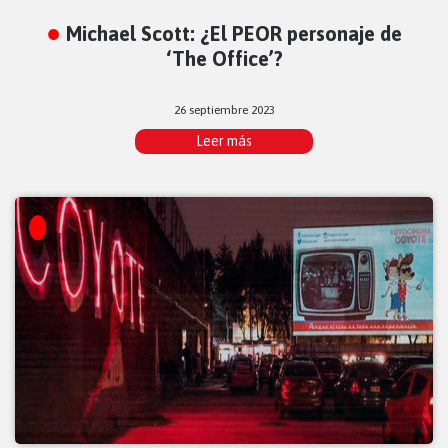
Michael Scott: ¿El PEOR personaje de
‘The Office’?
26 septiembre 2023
Leer más