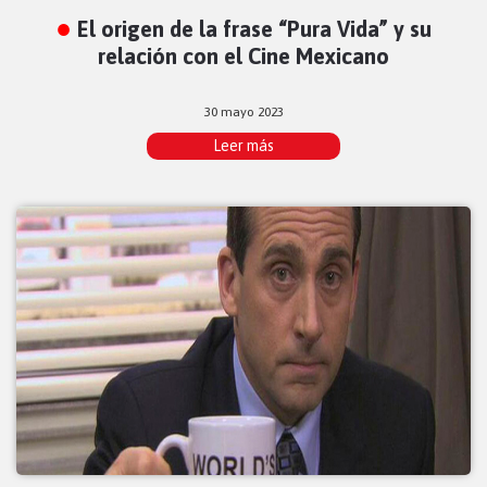
El origen de la frase “Pura Vida” y su
relación con el Cine Mexicano
30 mayo 2023
Leer más