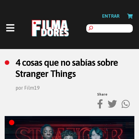
ENTRAR
4 cosas que no sabías sobre
Stranger Things
por Film19
Share