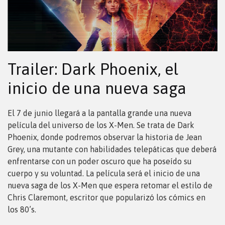
Trailer: Dark Phoenix, el
inicio de una nueva saga
El 7 de junio llegará a la pantalla grande una nueva
película del universo de los X-Men. Se trata de Dark
Phoenix, donde podremos observar la historia de Jean
Grey, una mutante con habilidades telepáticas que deberá
enfrentarse con un poder oscuro que ha poseído su
cuerpo y su voluntad. La película será el inicio de una
nueva saga de los X-Men que espera retomar el estilo de
Chris Claremont, escritor que popularizó los cómics en
los 80’s.