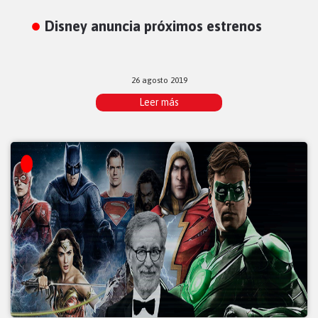
Disney anuncia próximos estrenos
26 agosto 2019
Leer más