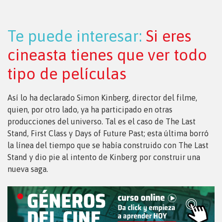
Te puede interesar:
Si eres
cineasta tienes que ver todo
tipo de películas
Así lo ha declarado Simon Kinberg, director del filme,
quien, por otro lado, ya ha participado en otras
producciones del universo. Tal es el caso de The Last
Stand, First Class y Days of Future Past; esta última borró
la línea del tiempo que se había construido con The Last
Stand y dio pie al intento de Kinberg por construir una
nueva saga.