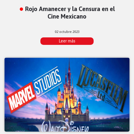
Rojo Amanecer y la Censura en el
Cine Mexicano
02 octubre 2023
Leer más