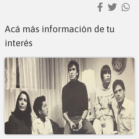
Acá más información de tu
interés