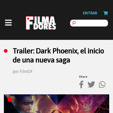
ENTRAR
Trailer: Dark Phoenix, el inicio
de una nueva saga
por Film19
Share