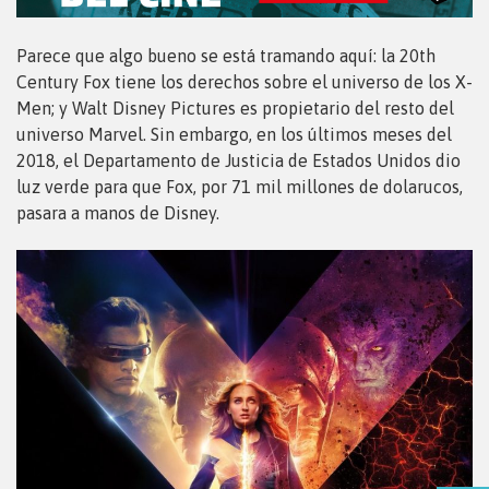
Parece que algo bueno se está tramando aquí: la 20th
Century Fox tiene los derechos sobre el universo de los X-
Men; y Walt Disney Pictures es propietario del resto del
universo Marvel. Sin embargo, en los últimos meses del
2018, el Departamento de Justicia de Estados Unidos dio
luz verde para que Fox, por 71 mil millones de dolarucos,
pasara a manos de Disney.