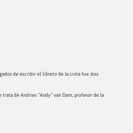
dos de escribir el libreto de la cinta fue Joss
e trata de Andries “Andy” van Dam, profesor de la