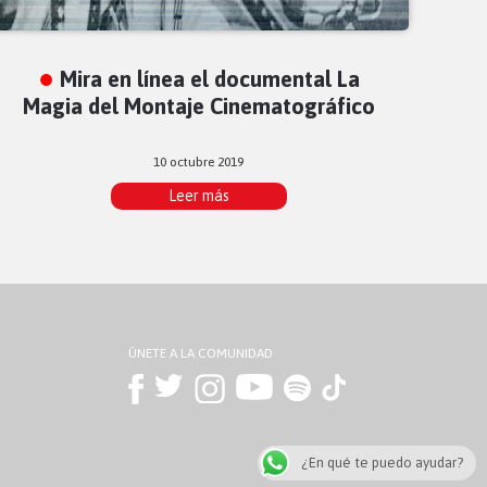
Mira en línea el documental La
Magia del Montaje Cinematográfico
10 octubre 2019
Leer más
ÚNETE A LA COMUNIDAD
¿En qué te puedo ayudar?