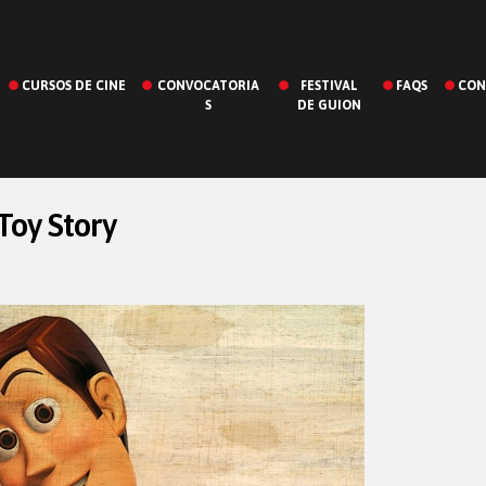
CURSOS DE CINE
CONVOCATORIA
FESTIVAL
FAQS
CON
S
DE GUION
Toy Story