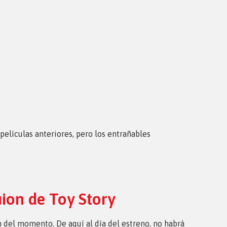
 películas anteriores, pero los entrañables
uion de Toy Story
 del momento. De aquí al día del estreno, no habrá