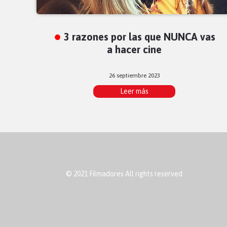
3 razones por las que NUNCA vas
a hacer cine
26 septiembre 2023
Leer más
© 2021 Filmadores All rights reserved