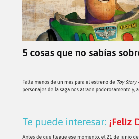
5 cosas que no sabías sobr
Falta menos de un mes para el estreno de
Toy Story 
personajes de la saga nos atraen poderosamente y, al
Te puede interesar:
¡Feliz 
Antes de que llegue ese momento, el 21 de junio del