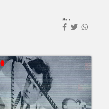
Share