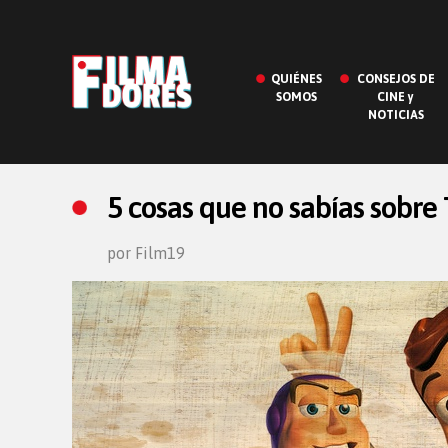
QUIÉNES
CONSEJOS DE
SOMOS
CINE y
NOTICIAS
5 cosas que no sabías sobre 
por Film19