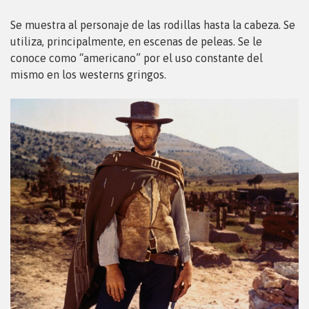
Se muestra al personaje de las rodillas hasta la cabeza. Se
utiliza, principalmente, en escenas de peleas. Se le
conoce como “americano” por el uso constante del
mismo en los westerns gringos.