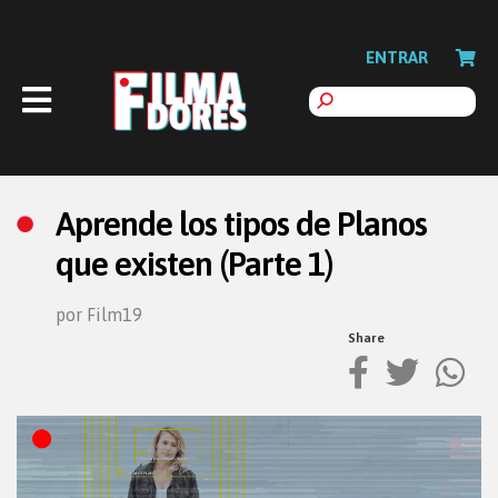
ENTRAR
Aprende los tipos de Planos
que existen (Parte 1)
por Film19
Share