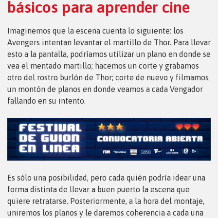
básicos para aprender cine
Imaginemos que la escena cuenta lo siguiente: los
Avengers intentan levantar el martillo de Thor. Para llevar
esto a la pantalla, podríamos utilizar un plano en donde se
vea el mentado martillo; hacemos un corte y grabamos
otro del rostro burlón de Thor; corte de nuevo y filmamos
un montón de planos en donde veamos a cada Vengador
fallando en su intento.
Es sólo una posibilidad, pero cada quién podría idear una
forma distinta de llevar a buen puerto la escena que
quiere retratarse. Posteriormente, a la hora del montaje,
uniremos los planos y le daremos coherencia a cada una