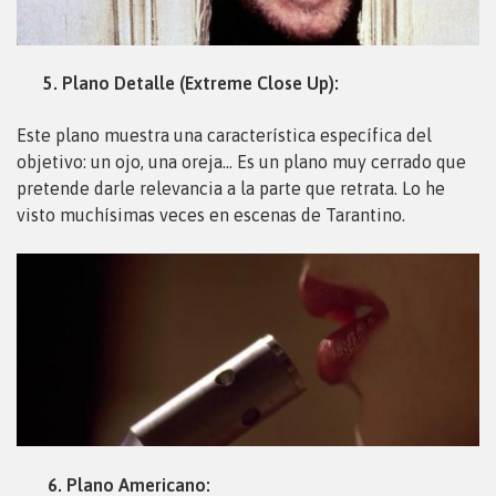
5. Plano Detalle (Extreme Close Up):
Este plano muestra una característica específica del
objetivo: un ojo, una oreja… Es un plano muy cerrado que
pretende darle relevancia a la parte que retrata. Lo he
visto muchísimas veces en escenas de Tarantino.
6. Plano Americano: