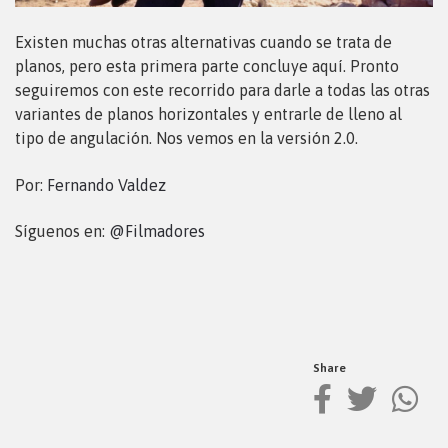
Existen muchas otras alternativas cuando se trata de
planos, pero esta primera parte concluye aquí. Pronto
seguiremos con este recorrido para darle a todas las otras
variantes de planos horizontales y entrarle de lleno al
tipo de angulación. Nos vemos en la versión 2.0.
Por:
Fernando Valdez
Síguenos en:
@Filmadores
Share