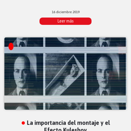
16 diciembre 2019
Leer más
La importancia del montaje y el
Efecto Kuleshov