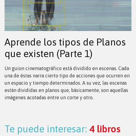
Aprende los tipos de Planos
que existen (Parte 1)
Un guion cinematográfico está dividido en escenas. Cada
una de éstas narra cierto tipo de acciones que ocurren en
un espacio y tiempo determinados. A su vez, las escenas
están divididas en planos que, básicamente, son aquellas
imágenes acotadas entre un corte y otro.
Te puede interesar:
4 libros