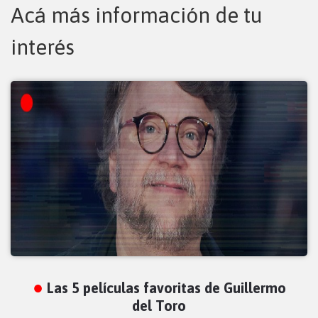
Acá más información de tu
interés
Las 5 películas favoritas de Guillermo
del Toro