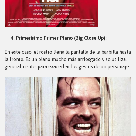
4. Primerísimo Primer Plano (Big Close Up):
En este caso, el rostro llena la pantalla de la barbilla hasta
la frente. Es un plano mucho más arriesgado y se utiliza,
generalmente, para exacerbar los gestos de un personaje.