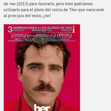
de
Her
(2013) para ilustrarlo, pero bien podríamos
utilizarlo para el plano del rostro de Thor que mencioné
al principio del texto, ¿no?.