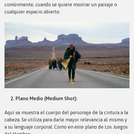
comúnmente, cuando se quiere mostrar un paisaje o
cualquier espacio abierto.
2. Plano Medio (Medium Shot):
Aquí se muestra el cuerpo del personaje de la cintura a la
cabeza. Se utiliza para darle mayor relevancia al mismo y
a su lenguaje corporal. Como en este plano de Los Juegos