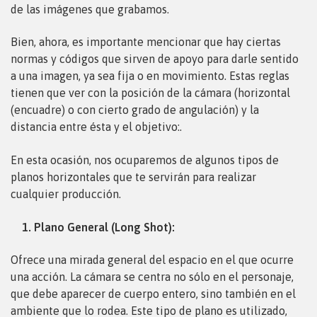
de las imágenes que grabamos.
Bien, ahora, es importante mencionar que hay ciertas
normas y códigos que sirven de apoyo para darle sentido
a una imagen, ya sea fija o en movimiento. Estas reglas
tienen que ver con la posición de la cámara (horizontal
(encuadre) o con cierto grado de angulación) y la
distancia entre ésta y el objetivo:.
En esta ocasión, nos ocuparemos de algunos tipos de
planos horizontales que te servirán para realizar
cualquier producción.
1. Plano General (Long Shot):
Ofrece una mirada general del espacio en el que ocurre
una acción. La cámara se centra no sólo en el personaje,
que debe aparecer de cuerpo entero, sino también en el
ambiente que lo rodea. Este tipo de plano es utilizado,