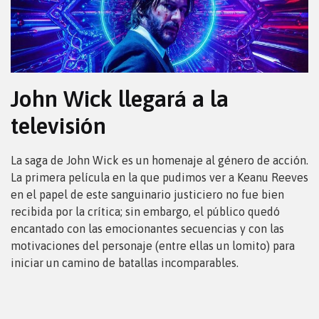
John Wick llegará a la
televisión
La saga de John Wick es un homenaje al género de acción.
La primera película en la que pudimos ver a Keanu Reeves
en el papel de este sanguinario justiciero no fue bien
recibida por la crítica; sin embargo, el público quedó
encantado con las emocionantes secuencias y con las
motivaciones del personaje (entre ellas un lomito) para
iniciar un camino de batallas incomparables.