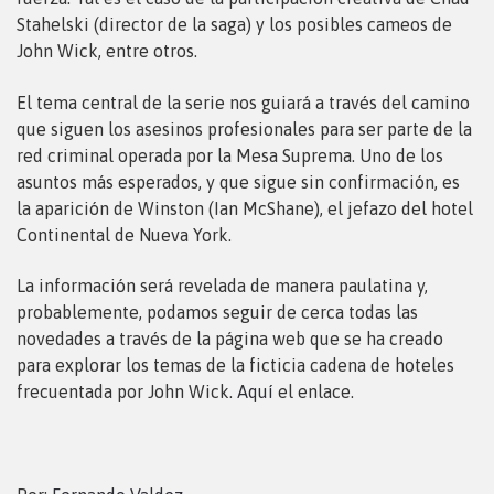
Stahelski (director de la saga) y los posibles cameos de
John Wick, entre otros.
El tema central de la serie nos guiará a través del camino
que siguen los asesinos profesionales para ser parte de la
red criminal operada por la Mesa Suprema. Uno de los
asuntos más esperados, y que sigue sin confirmación, es
la aparición de Winston (Ian McShane), el jefazo del hotel
Continental de Nueva York.
La información será revelada de manera paulatina y,
probablemente, podamos seguir de cerca todas las
novedades a través de la página web que se ha creado
para explorar los temas de la ficticia cadena de hoteles
frecuentada por John Wick.
Aquí
el enlace.