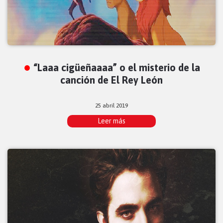
“Laaa cigüeñaaaa” o el misterio de la
canción de El Rey León
25 abril 2019
Leer más