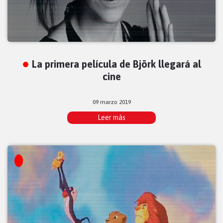
La primera película de Björk llegará al
cine
09 marzo 2019
Leer más