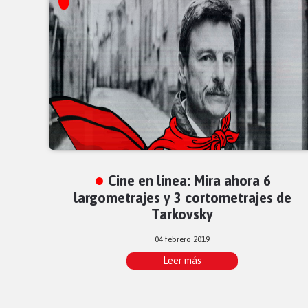
Cine en línea: Mira ahora 6
largometrajes y 3 cortometrajes de
Tarkovsky
04 febrero 2019
Leer más