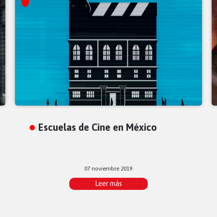
Escuelas de Cine en México
07 noviembre 2019
Leer más