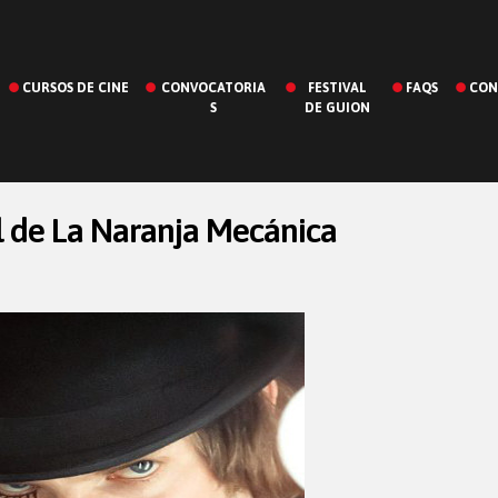
CURSOS DE CINE
CONVOCATORIA
FESTIVAL
FAQS
CON
S
DE GUION
l de La Naranja Mecánica