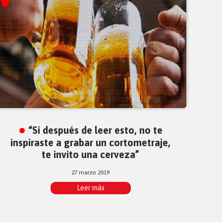
“Si después de leer esto, no te
inspiraste a grabar un cortometraje,
te invito una cerveza”
27 marzo 2019
Leer más