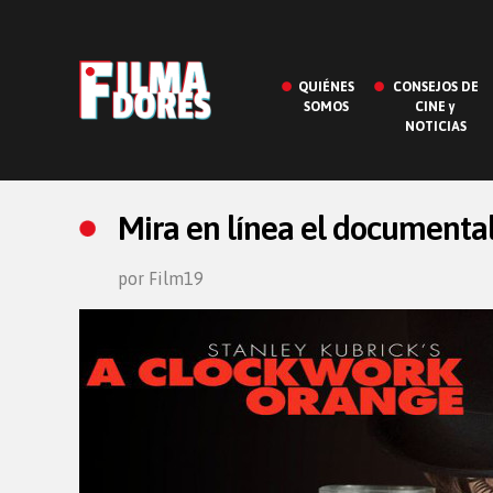
QUIÉNES
CONSEJOS DE
SOMOS
CINE y
NOTICIAS
Mira en línea el documenta
por Film19