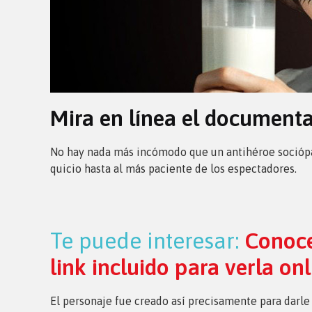
Mira en línea el document
No hay nada más incómodo que un antihéroe sociópat
quicio hasta al más paciente de los espectadores.
Te puede interesar:
Conoce
link incluido para verla onl
El personaje fue creado así precisamente para darle 