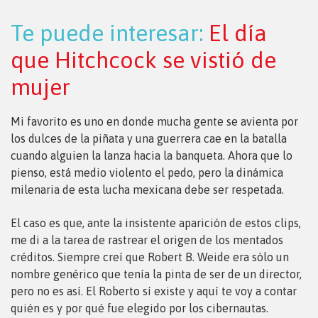
Te puede interesar:
El día
que Hitchcock se vistió de
mujer
Mi favorito es uno en donde mucha gente se avienta por
los dulces de la piñata y una guerrera cae en la batalla
cuando alguien la lanza hacia la banqueta. Ahora que lo
pienso, está medio violento el pedo, pero la dinámica
milenaria de esta lucha mexicana debe ser respetada.
El caso es que, ante la insistente aparición de estos clips,
me di a la tarea de rastrear el origen de los mentados
créditos. Siempre creí que Robert B. Weide era sólo un
nombre genérico que tenía la pinta de ser de un director,
pero no es así. El Roberto sí existe y aquí te voy a contar
quién es y por qué fue elegido por los cibernautas.