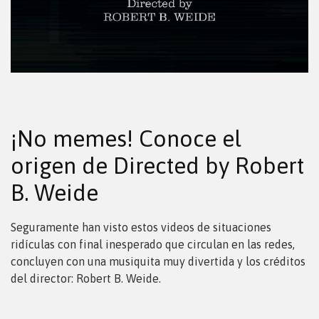
¡No memes! Conoce el
origen de Directed by Robert
B. Weide
Seguramente han visto estos videos de situaciones
ridículas con final inesperado que circulan en las redes,
concluyen con una musiquita muy divertida y los créditos
del director: Robert B. Weide.