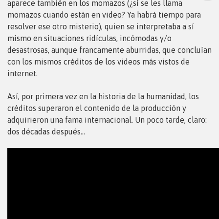
aparece también en los momazos (¿sí se les llama
momazos cuando están en video? Ya habrá tiempo para
resolver ese otro misterio), quien se interpretaba a sí
mismo en situaciones ridículas, incómodas y/o
desastrosas, aunque francamente aburridas, que concluían
con los mismos créditos de los videos más vistos de
internet.
Así, por primera vez en la historia de la humanidad, los
créditos superaron el contenido de la producción y
adquirieron una fama internacional. Un poco tarde, claro:
dos décadas después…