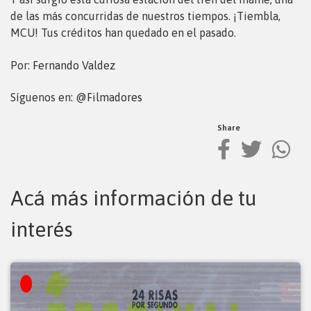
de las más concurridas de nuestros tiempos. ¡Tiembla,
MCU! Tus créditos han quedado en el pasado.
Por:
Fernando Valdez
Síguenos en:
@Filmadores
Share
Acá más información de tu
interés