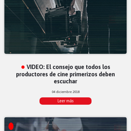
VIDEO: El consejo que todos los
productores de cine primerizos deben
escuchar
04 diciembre 2018
Leer más