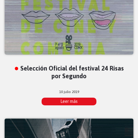
Selección Oficial del festival 24 Risas
por Segundo
10 julio 2019
Leer más