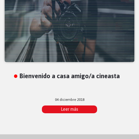
Bienvenido a casa amigo/a cineasta
04 diciembre 2018
Leer más