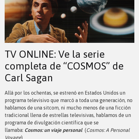
TV ONLINE: Ve la serie
completa de “COSMOS” de
Carl Sagan
Allá por los ochentas, se estrenó en Estados Unidos un
programa televisivo que marcó a toda una generación, no
hablamos de una sitcom, ni mucho menos de una ficción
tradicional llena de estrellas televisivas, hablamos de un
programa de divulgación científica que se
llamaba:
Cosmos: un viaje personal
(
Cosmos: A Personal
Voyage
)