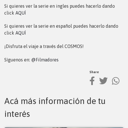
Si quieres ver la serie en ingles puedes hacerlo dando
click
AQUÍ
Si quieres ver la serie en español puedes hacerlo dando
click
AQUÍ
¡Disfruta el viaje a través del COSMOS!
Síguenos en:
@Filmadores
Share
Acá más información de tu
interés