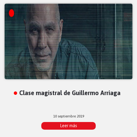
Clase magistral de Guillermo Arriaga
10 septiembre 2019
Leer más