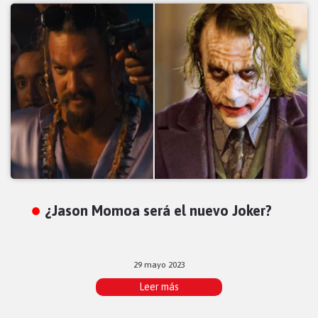
¿Jason Momoa será el nuevo Joker?
29 mayo 2023
Leer más