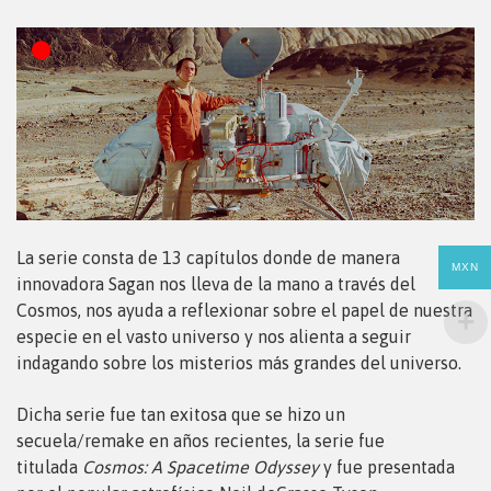
La serie consta de 13 capítulos donde de manera
MXN
innovadora Sagan nos lleva de la mano a través del
Cosmos, nos ayuda a reflexionar sobre el papel de nuestra
especie en el vasto universo y nos alienta a seguir
indagando sobre los misterios más grandes del universo.
Dicha serie fue tan exitosa que se hizo un
secuela/remake en años recientes, la serie fue
titulada
Cosmos: A Spacetime Odyssey
y fue presentada