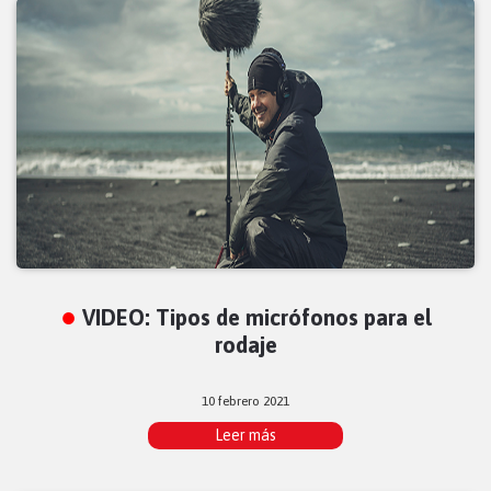
VIDEO: Tipos de micrófonos para el
rodaje
10 febrero 2021
Leer más