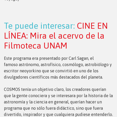
Te puede interesar:
CINE EN
LÍNEA: Mira el acervo de la
Filmoteca UNAM
Este programa era presentado por Carl Sagan, el
famoso astrónomo, astrofísico, cosmólogo, astrobiólogo y
escritor neoyorkino que se convirtió en uno de los
divulgadores científicos más destacados del planeta.
COSMOS tenía un objetivo claro, los creadores querían
que la gente conociera y se interesara por la historia de la
astronomía y la ciencia en general, querían hacer un
programa que no sólo fuera didáctico, sino que fuera
divertido, inspirador y que cualquiera pudiese entenderlo.