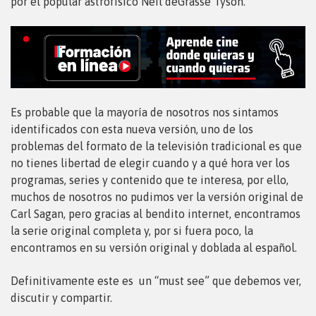
por el popular astrofísico Neil deGrasse Tyson.
Es probable que la mayoría de nosotros nos sintamos
identificados con esta nueva versión, uno de los
problemas del formato de la televisión tradicional es que
no tienes libertad de elegir cuando y a qué hora ver los
programas, series y contenido que te interesa, por ello,
muchos de nosotros no pudimos ver la versión original de
Carl Sagan, pero gracias al bendito internet, encontramos
la serie original completa y, por si fuera poco, la
encontramos en su versión original y doblada al español.
Definitivamente este es un “must see” que debemos ver,
discutir y compartir.