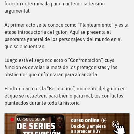
función determinada para mantener la tensión
argumental.
Al primer acto se le conoce como “Planteamiento” y es la
etapa introductoria del guion. Aquí se presenta el
panorama general de los personajes y del mundo en el
que se encuentran.
Luego está el segundo acto o “Confrontación”, cuya
función es develar la meta de los protagonistas y los
obstáculos que enfrentarán para alcanzarla.
El último acto es la “Resolución”, momento del guion en
el que se resuelven, para bien o para mal, los conflictos
planteados durante toda la historia.