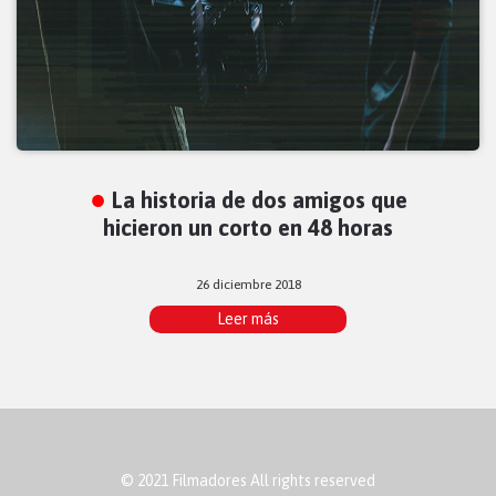
La historia de dos amigos que
hicieron un corto en 48 horas
26 diciembre 2018
Leer más
© 2021 Filmadores All rights reserved