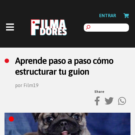
ENTRAR
Aprende paso a paso cómo
estructurar tu guion
por Film19
Share