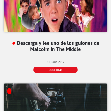
Descarga y lee uno de los guiones de
Malcolm In The Middle
18 junio 2019
Leer más