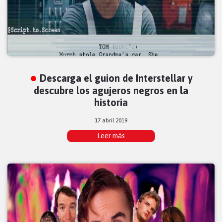
Descarga el guion de Interstellar y
descubre los agujeros negros en la
historia
17 abril 2019
Leer más