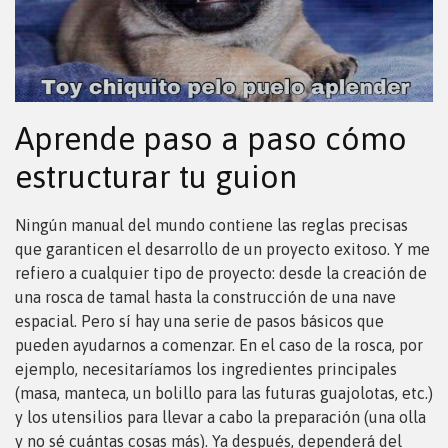
Aprende paso a paso cómo
estructurar tu guion
Ningún manual del mundo contiene las reglas precisas
que garanticen el desarrollo de un proyecto exitoso. Y me
refiero a cualquier tipo de proyecto: desde la creación de
una rosca de tamal hasta la construcción de una nave
espacial. Pero sí hay una serie de pasos básicos que
pueden ayudarnos a comenzar. En el caso de la rosca, por
ejemplo, necesitaríamos los ingredientes principales
(masa, manteca, un bolillo para las futuras guajolotas, etc.)
y los utensilios para llevar a cabo la preparación (una olla
y no sé cuántas cosas más). Ya después, dependerá del