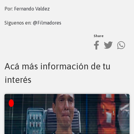
Por:
Fernando Valdez
Síguenos en:
@Filmadores
Share
Acá más información de tu
interés