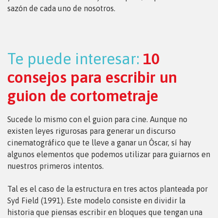
sazón de cada uno de nosotros.
Te puede interesar:
10
consejos para escribir un
guion de cortometraje
Sucede lo mismo con el guion para cine. Aunque no
existen leyes rigurosas para generar un discurso
cinematográfico que te lleve a ganar un Óscar, sí hay
algunos elementos que podemos utilizar para guiarnos en
nuestros primeros intentos.
Tal es el caso de la estructura en tres actos planteada por
Syd Field (1991). Este modelo consiste en dividir la
historia que piensas escribir en bloques que tengan una