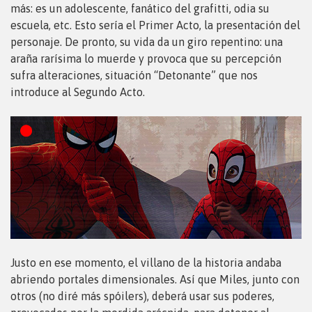
más: es un adolescente, fanático del grafitti, odia su
escuela, etc. Esto sería el Primer Acto, la presentación del
personaje. De pronto, su vida da un giro repentino: una
araña rarísima lo muerde y provoca que su percepción
sufra alteraciones, situación “Detonante” que nos
introduce al Segundo Acto.
Justo en ese momento, el villano de la historia andaba
abriendo portales dimensionales. Así que Miles, junto con
otros (no diré más spóilers), deberá usar sus poderes,