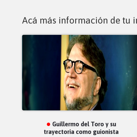
Acá más información de tu i
Guillermo del Toro y su
trayectoria como guionista