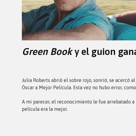
Green Book
y el guion gan
Julia Roberts abrió el sobre rojo, sonrió, se acercó a
Óscar a Mejor Película. Esta vez no hubo error, como
A mi parecer, el reconocimiento le fue arrebatado a
película era la mejor.