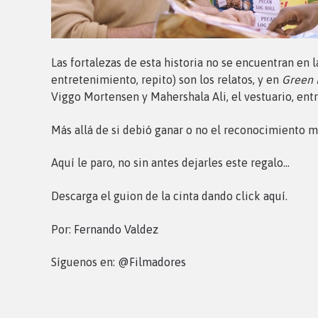
Las fortalezas de esta historia no se encuentran en 
entretenimiento, repito) son los relatos, y en
Green 
Viggo Mortensen y Mahershala Ali, el vestuario, entr
Más allá de si debió ganar o no el reconocimiento 
Aquí le paro, no sin antes dejarles este regalo…
Descarga el guion de la cinta dando click
aquí
.
Por:
Fernando Valdez
Síguenos en:
@Filmadores