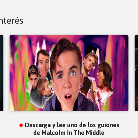
nterés
Descarga y lee uno de los guiones
de Malcolm In The Middle