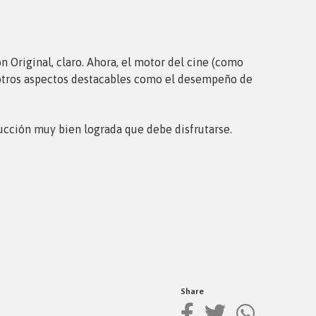
n Original, claro. Ahora, el motor del cine (como
 otros aspectos destacables como el desempeño de
ucción muy bien lograda que debe disfrutarse.
Share