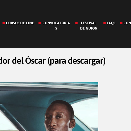
CURSOS DE CINE
CONVOCATORIA
FESTIVAL
FAQS
CON
S
DE GUION
or del Óscar (para descargar)