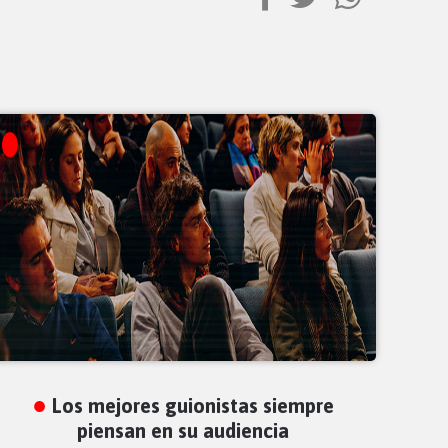
Los mejores guionistas siempre
piensan en su audiencia