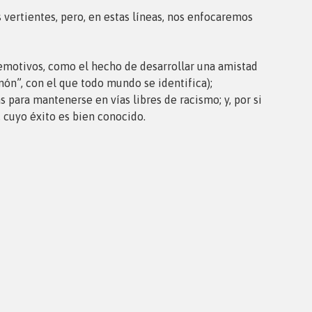
vertientes, pero, en estas líneas, nos enfocaremos
s emotivos, como el hecho de desarrollar una amistad
ón”, con el que todo mundo se identifica);
 para mantenerse en vías libres de racismo; y, por si
 cuyo éxito es bien conocido.