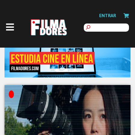
ENTRAR