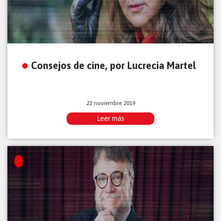
Consejos de cine, por Lucrecia Martel
22 noviembre 2019
Leer más