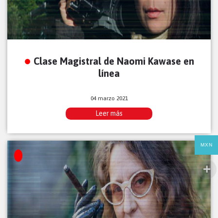
Clase Magistral de Naomi Kawase en
línea
04 marzo 2021
Leer más
MXN