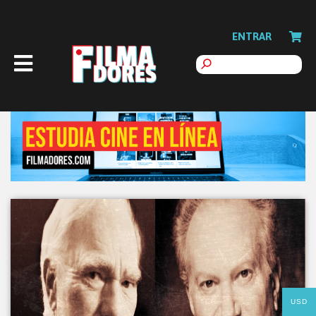
ENTRAR
USD