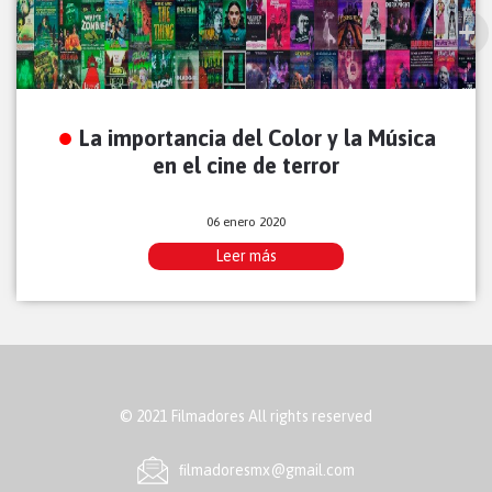
La importancia del Color y la Música
en el cine de terror
06 enero 2020
Leer más
© 2021 Filmadores All rights reserved
ﬁlmadoresmx@gmail.com