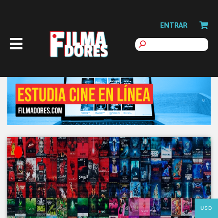
ENTRAR
USD