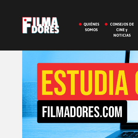
QUIÉNES
CONSEJOS DE
SOMOS
CINE y
NOTICIAS