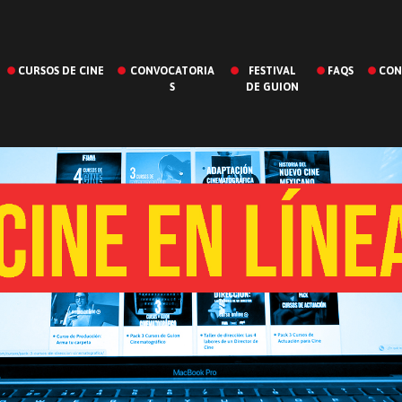
CURSOS DE CINE
CONVOCATORIA
FESTIVAL
FAQS
CON
S
DE GUION