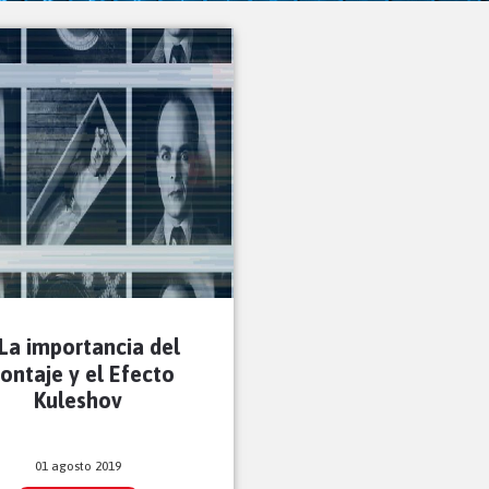
La importancia del
ontaje y el Efecto
Kuleshov
01 agosto 2019