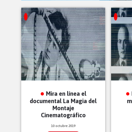
Mira en línea el
documental La Magia del
m
Montaje
Cinematográfico
10 octubre 2019