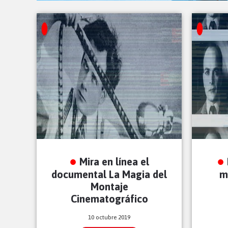
Mira en línea el
documental La Magia del
m
Montaje
Cinematográfico
10 octubre 2019