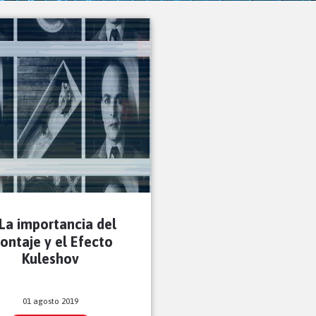
La importancia del
ontaje y el Efecto
Kuleshov
01 agosto 2019