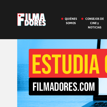
QUIÉNES
CONSEJOS DE
SOMOS
CINE y
NOTICIAS