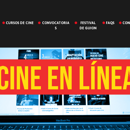
CURSOS DE CINE
CONVOCATORIA
FESTIVAL
FAQS
CON
S
DE GUION