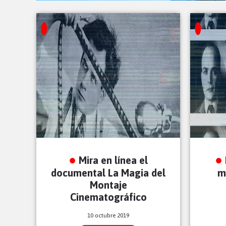
Mira en línea el
documental La Magia del
m
Montaje
Cinematográfico
10 octubre 2019