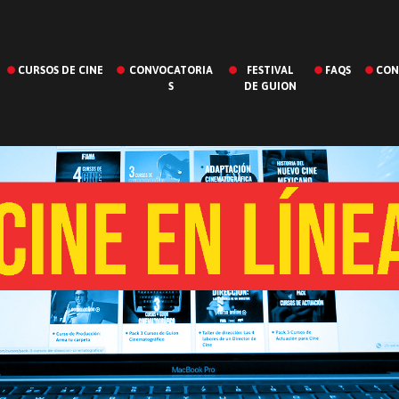
CURSOS DE CINE
CONVOCATORIA
FESTIVAL
FAQS
CON
S
DE GUION