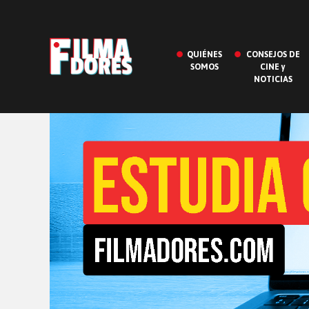
QUIÉNES
CONSEJOS DE
SOMOS
CINE y
NOTICIAS