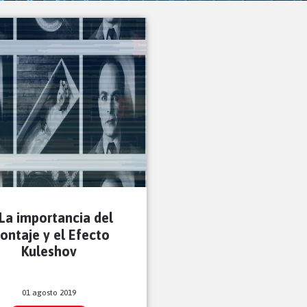
La importancia del
ontaje y el Efecto
Kuleshov
01 agosto 2019