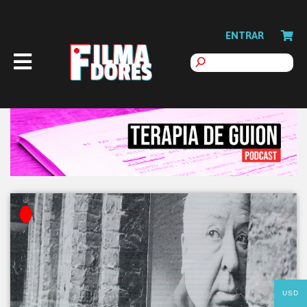
ENTRAR
USD