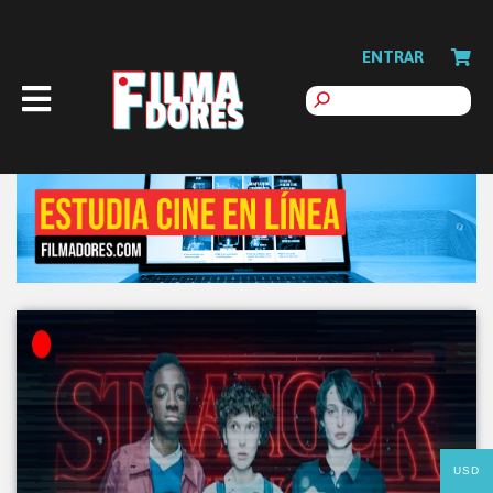
ENTRAR
USD