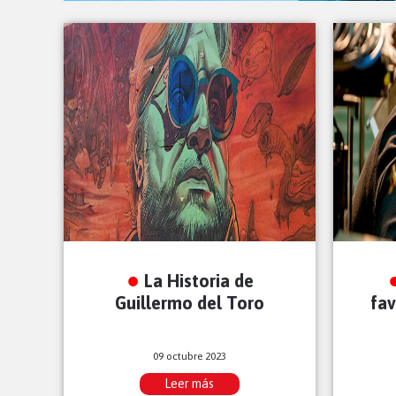
La Historia de
Guillermo del Toro
fav
09 octubre 2023
Leer más