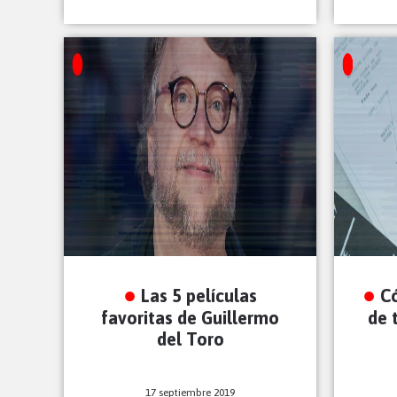
Las 5 películas
Có
favoritas de Guillermo
de 
del Toro
17 septiembre 2019