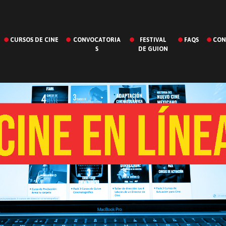
CURSOS DE CINE
CONVOCATORIA
FESTIVAL
FAQS
CON
S
DE GUION