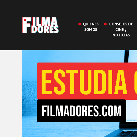
QUIÉNES
CONSEJOS DE
SOMOS
CINE y
NOTICIAS