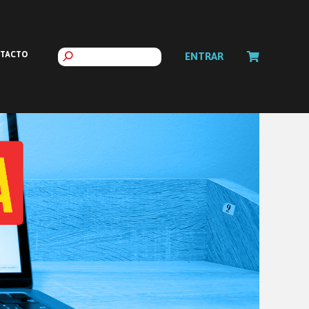
TACTO
ENTRAR