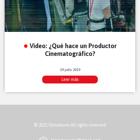
Video: ¿Qué hace un Productor
Cinematográfico?
19 julio 2019
Leer más
© 2021 Filmadores All rights reserved