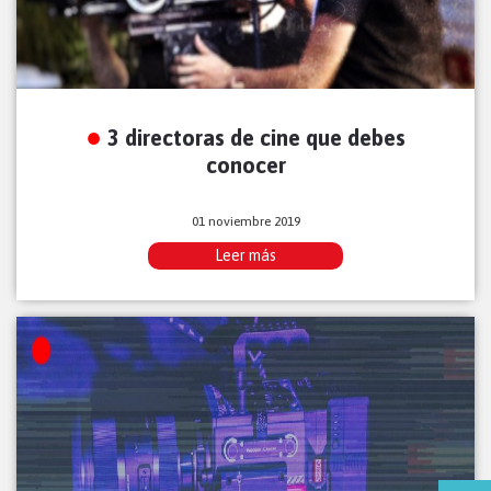
3 directoras de cine que debes
conocer
01 noviembre 2019
Leer más