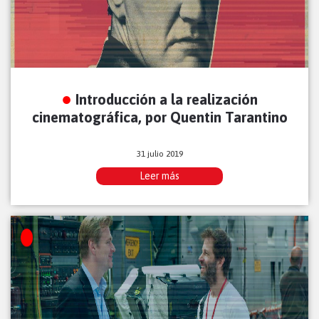
Introducción a la realización
cinematográfica, por Quentin Tarantino
31 julio 2019
Leer más