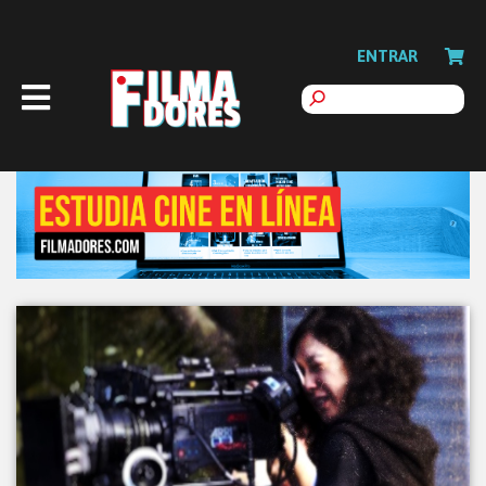
ENTRAR