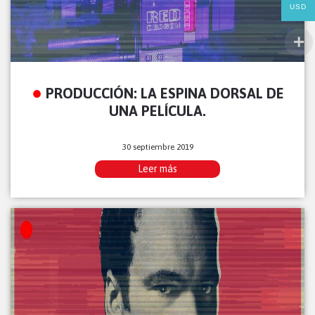
USD
PRODUCCIÓN: LA ESPINA DORSAL DE
UNA PELÍCULA.
30 septiembre 2019
Leer más