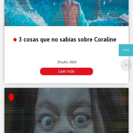
3 cosas que no sabías sobre Coraline
USD
29 julio 2019
Leer más