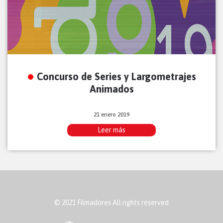
Concurso de Series y Largometrajes
Animados
21 enero 2019
Leer más
© 2021 Filmadores All rights reserved