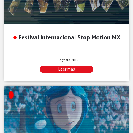
Festival Internacional Stop Motion MX
13 agosto 2019
Leer más