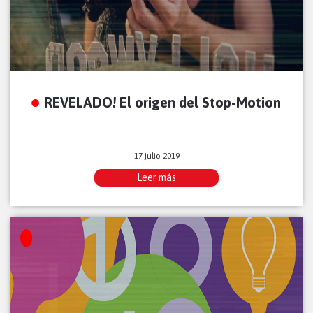
REVELADO! El origen del Stop-Motion
17 julio 2019
Leer más