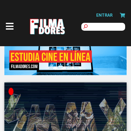
ENTRAR