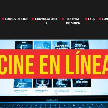
CURSOS DE CINE
CONVOCATORIA
FESTIVAL
FAQS
CON
S
DE GUION