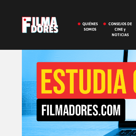
QUIÉNES
CONSEJOS DE
SOMOS
CINE y
NOTICIAS