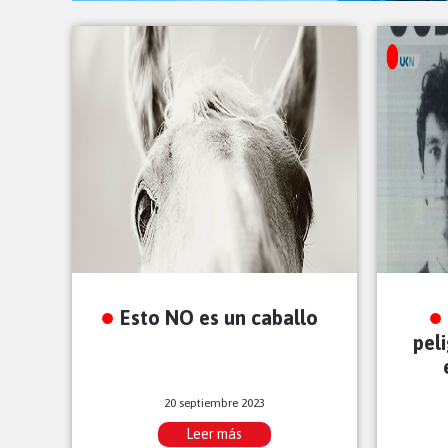
Esto NO es un caballo
pel
20 septiembre 2023
Leer más