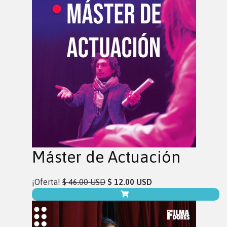
Máster de Actuación
¡Oferta!
$ 46.00 USD
$ 12.00 USD