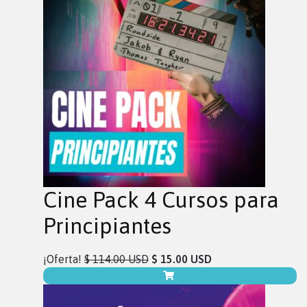
Cine Pack 4 Cursos para
Principiantes
¡Oferta!
$ 114.00 USD
$ 15.00 USD