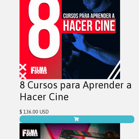
8 Cursos para Aprender a
Hacer Cine
$ 136.00 USD