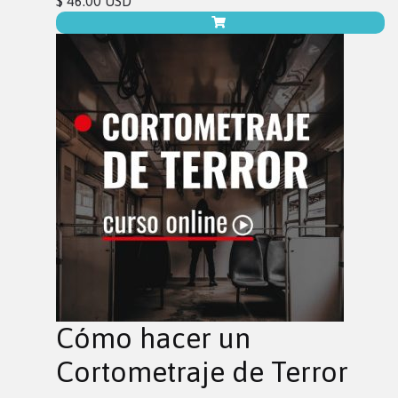
$ 46.00 USD
Cómo hacer un
Cortometraje de Terror