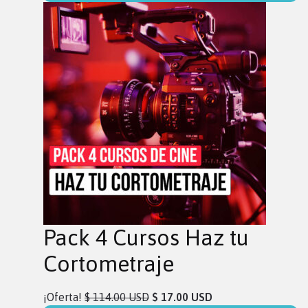
Pack 4 Cursos Haz tu
Cortometraje
¡Oferta!
$ 114.00 USD
$ 17.00 USD