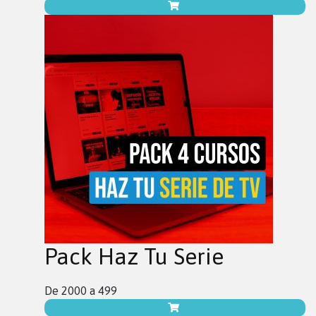
Pack Haz Tu Serie
De 2000 a 499