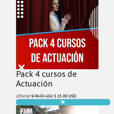
Pack 4 cursos de
Actuación
¡Oferta!
$ 98.00 USD
$ 15.00 USD