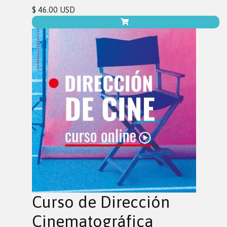
$ 46.00 USD
Curso de Dirección
Cinematográfica