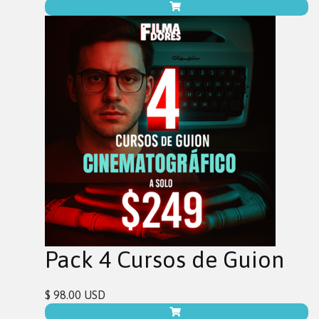
Pack 4 Cursos de Guion
$ 98.00 USD