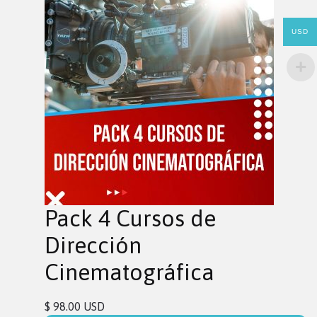
USD
Pack 4 Cursos de
Dirección
Cinematográfica
$ 98.00 USD