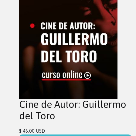
Cine de Autor: Guillermo
del Toro
$ 46.00 USD