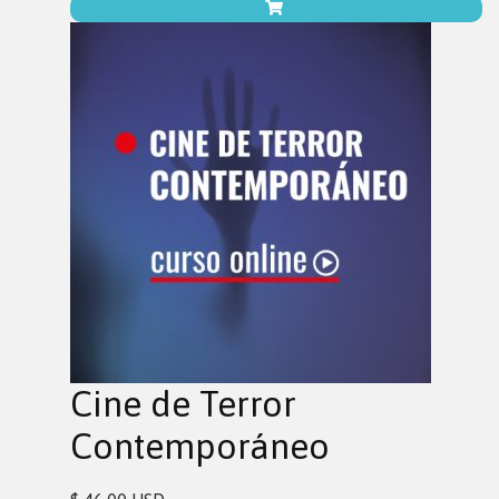
Cine de Terror
Contemporáneo