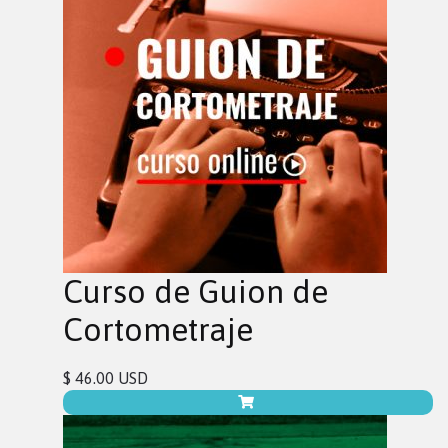
Curso de Guion de
Cortometraje
$ 46.00 USD