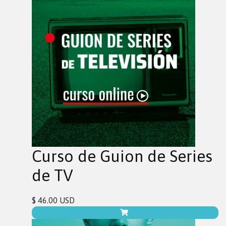
Curso de Guion de Series
de TV
$ 46.00 USD