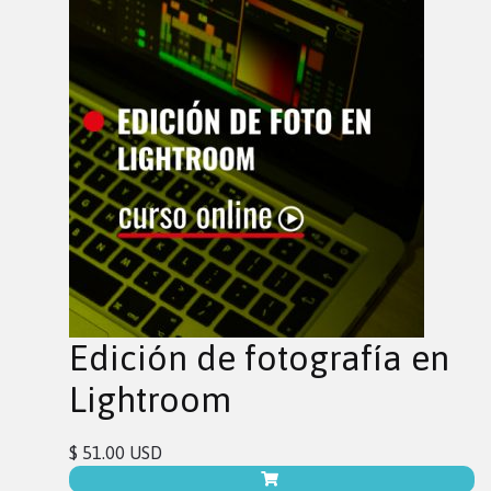
Edición de fotografía en
Lightroom
$ 51.00 USD