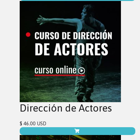
Dirección de Actores
$ 46.00 USD