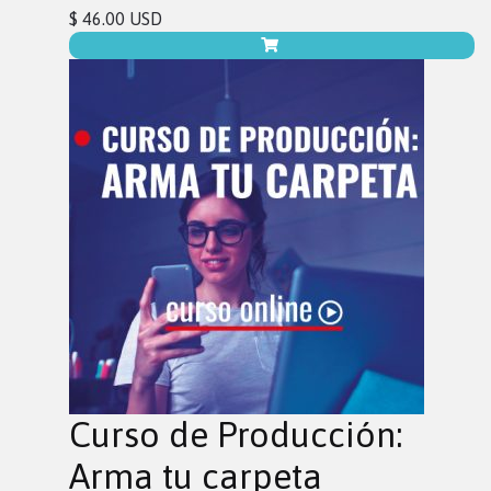
$ 46.00 USD
Curso de Producción:
Arma tu carpeta