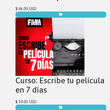
$ 46.00 USD
Curso: Escribe tu película
en 7 días
$ 30.00 USD