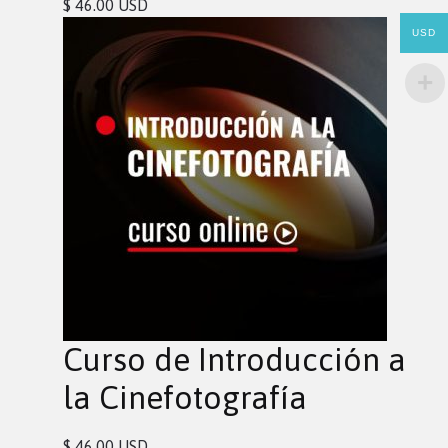
$ 46.00 USD
USD
Curso de Introducción a
la Cinefotografía
$ 46.00 USD