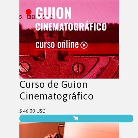
Curso de Guion
Cinematográfico
$ 46.00 USD