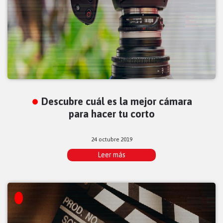
Descubre cuál es la mejor cámara
para hacer tu corto
24 octubre 2019
Leer más