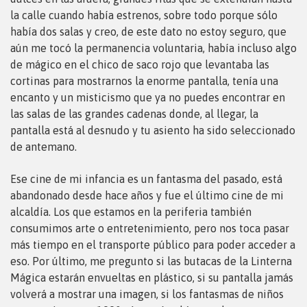
la calle cuando había estrenos, sobre todo porque sólo
había dos salas y creo, de este dato no estoy seguro, que
aún me tocó la permanencia voluntaria, había incluso algo
de mágico en el chico de saco rojo que levantaba las
cortinas para mostrarnos la enorme pantalla, tenía una
encanto y un misticismo que ya no puedes encontrar en
las salas de las grandes cadenas donde, al llegar, la
pantalla está al desnudo y tu asiento ha sido seleccionado
de antemano.
Ese cine de mi infancia es un fantasma del pasado, está
abandonado desde hace años y fue el último cine de mi
alcaldía. Los que estamos en la periferia también
consumimos arte o entretenimiento, pero nos toca pasar
más tiempo en el transporte público para poder acceder a
eso. Por último, me pregunto si las butacas de la Linterna
Mágica estarán envueltas en plástico, si su pantalla jamás
volverá a mostrar una imagen, si los fantasmas de niños