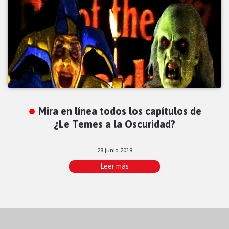
Mira en línea todos los capítulos de
¿Le Temes a la Oscuridad?
28 junio 2019
Leer más