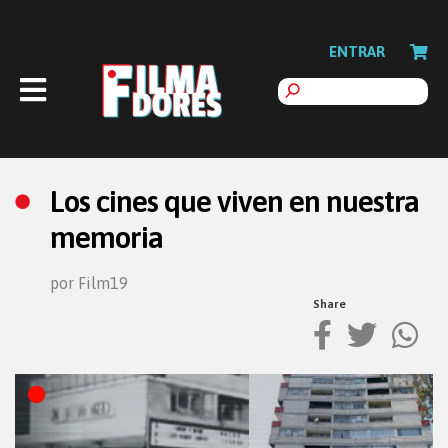
ENTRAR
Los cines que viven en nuestra
memoria
por Film19
Share