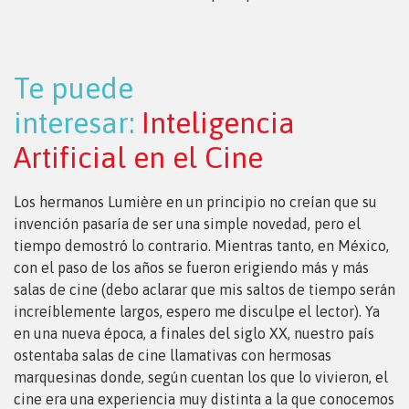
Te puede
interesar:
Inteligencia
Artificial en el Cine
Los hermanos Lumière en un principio no creían que su
invención pasaría de ser una simple novedad, pero el
tiempo demostró lo contrario. Mientras tanto, en México,
con el paso de los años se fueron erigiendo más y más
salas de cine (debo aclarar que mis saltos de tiempo serán
increíblemente largos, espero me disculpe el lector). Ya
en una nueva época, a finales del siglo XX, nuestro país
ostentaba salas de cine llamativas con hermosas
marquesinas donde, según cuentan los que lo vivieron, el
cine era una experiencia muy distinta a la que conocemos