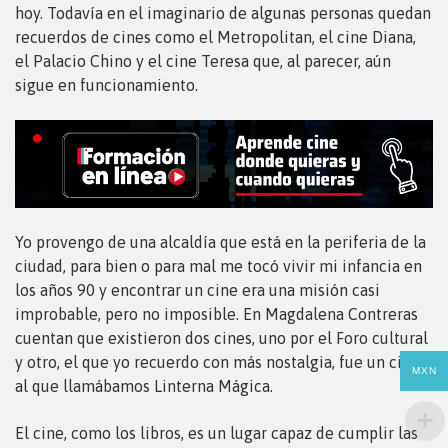
hoy. Todavía en el imaginario de algunas personas quedan
recuerdos de cines como el Metropolitan, el cine Diana,
el Palacio Chino y el cine Teresa que, al parecer, aún
sigue en funcionamiento.
Yo provengo de una alcaldía que está en la periferia de la
ciudad, para bien o para mal me tocó vivir mi infancia en
los años 90 y encontrar un cine era una misión casi
improbable, pero no imposible. En Magdalena Contreras
cuentan que existieron dos cines, uno por el Foro cultural
y otro, el que yo recuerdo con más nostalgia, fue un cine
MXN
al que llamábamos Linterna Mágica.
El cine, como los libros, es un lugar capaz de cumplir las