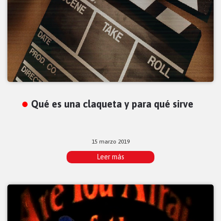
Qué es una claqueta y para qué sirve
15 marzo 2019
Leer más