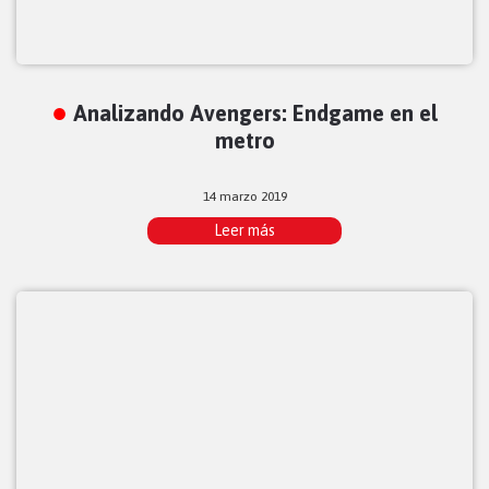
Analizando Avengers: Endgame en el
metro
14 marzo 2019
Leer más