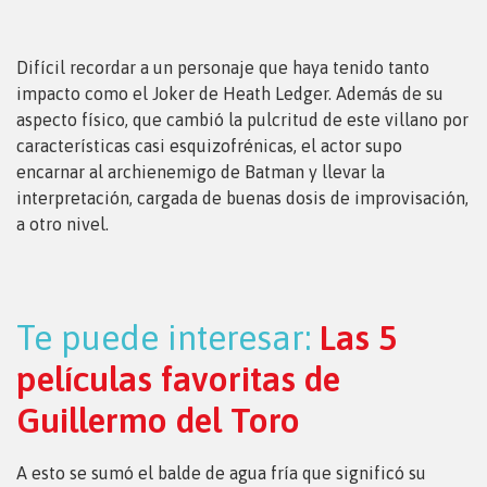
Difícil recordar a un personaje que haya tenido tanto
impacto como el Joker de Heath Ledger. Además de su
aspecto físico, que cambió la pulcritud de este villano por
características casi esquizofrénicas, el actor supo
encarnar al archienemigo de Batman y llevar la
interpretación, cargada de buenas dosis de improvisación,
a otro nivel.
Te puede interesar:
Las 5
películas favoritas de
Guillermo del Toro
A esto se sumó el balde de agua fría que significó su