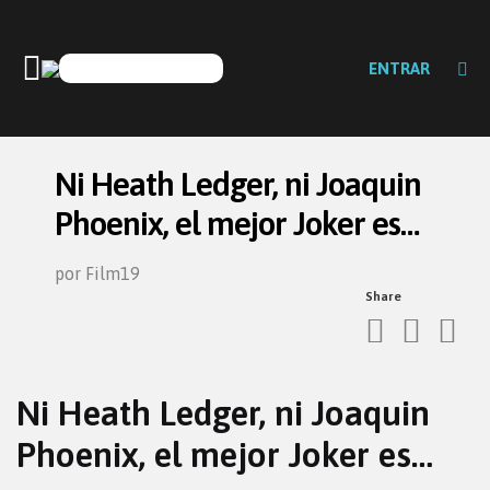
ENTRAR
Ni Heath Ledger, ni Joaquin
Phoenix, el mejor Joker es…
por Film19
Share
Ni Heath Ledger, ni Joaquin
Phoenix, el mejor Joker es…