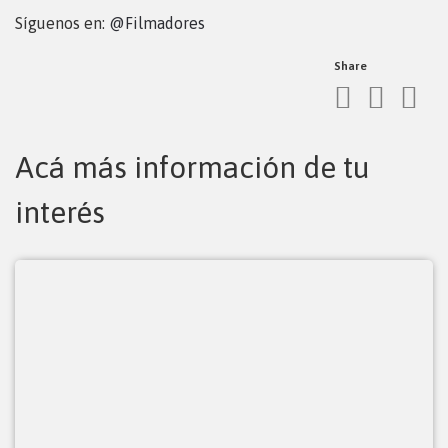
Síguenos en:
@Filmadores
Share
Acá más información de tu
interés