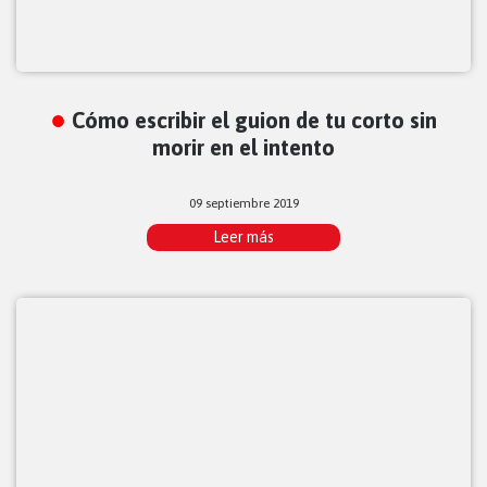
Cómo escribir el guion de tu corto sin
morir en el intento
09 septiembre 2019
Leer más