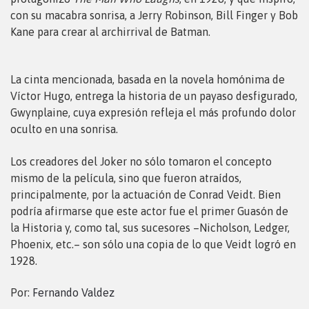
con su macabra sonrisa, a Jerry Robinson, Bill Finger y Bob
Kane para crear al archirrival de Batman.
La cinta mencionada, basada en la novela homónima de
Víctor Hugo, entrega la historia de un payaso desfigurado,
Gwynplaine, cuya expresión refleja el más profundo dolor
oculto en una sonrisa.
Los creadores del Joker no sólo tomaron el concepto
mismo de la película, sino que fueron atraídos,
principalmente, por la actuación de Conrad Veidt. Bien
podría afirmarse que este actor fue el primer Guasón de
la Historia y, como tal, sus sucesores –Nicholson, Ledger,
Phoenix, etc.– son sólo una copia de lo que Veidt logró en
1928.
Por:
Fernando Valdez